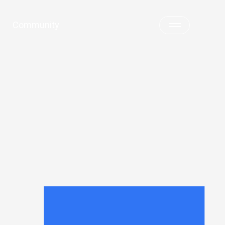
Community