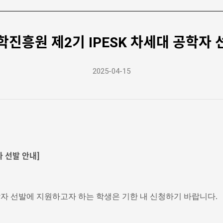
진흥원 제2기 IPESK 차세대 공학자 선발
2025-04-15
 선발 안내]
학자 선발에 지원하고자 하는 학생은 기한 내 신청하기 바랍니다.