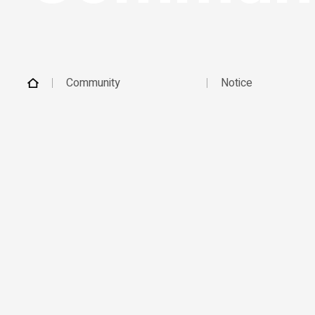
Community
Notice