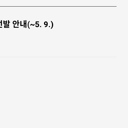
 안내(~5. 9.)