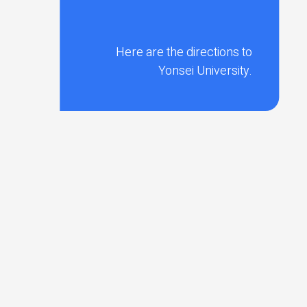
Here are the directions to
Yonsei University.