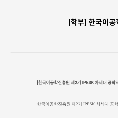
[학부] 한국이공학
[한국이공학진흥원 제2기 IPESK 차세대 공학자
한국이공학진흥원 제2기 IPESK 차세대 공