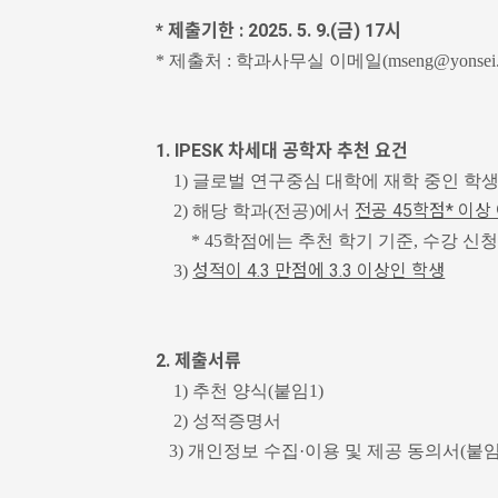
* 제출기한 : 2025. 5. 9.(금) 17시
* 제출처 : 학과사무실 이메일(mseng@yonsei.a
1. IPESK 차세대 공학자 추천 요건
1) 글로벌 연구중심 대학에 재학 중인 학생
전공 45학점* 이상
2) 해당 학과(전공)에서
* 45학점에는 추천 학기 기준, 수강 신
성적이 4.3 만점에 3.3 이상인 학생
3)
2. 제출서류
1) 추천 양식(붙임1)
2) 성적증명서
3) 개인정보 수집·이용 및 제공 동의서(붙임