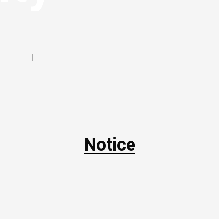
Notice